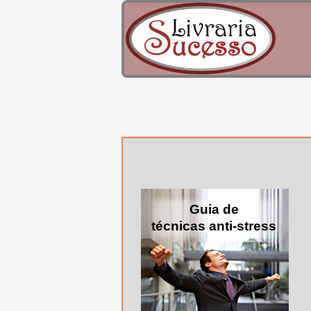
Guia de
técnicas anti-stress