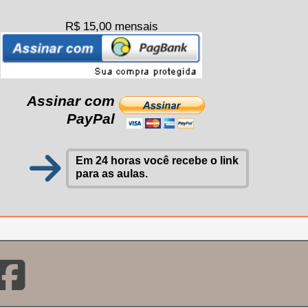
R$ 15,00 mensais
Assinar com
PayPal
Em 24 horas você recebe o link
para as aulas.