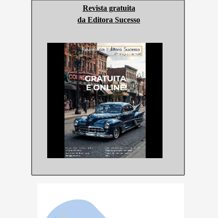
Revista gratuita
da Editora Sucesso